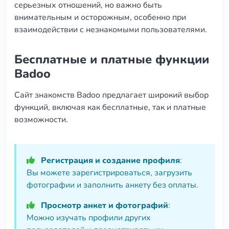
серьезных отношений, но важно быть
внимательным и осторожным, особенно при
взаимодействии с незнакомыми пользователями.
Бесплатные и платные функции
Badoo
Сайт знакомств Badoo предлагает широкий выбор
функций, включая как бесплатные, так и платные
возможности.
Регистрация и создание профиля
:
Вы можете зарегистрироваться, загрузить
фотографии и заполнить анкету без оплаты.
Просмотр анкет и фотографий
:
Можно изучать профили других