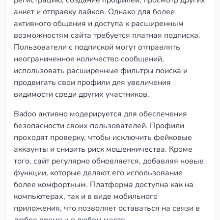
регистрацию, создание профилей, просмотр других
анкет и отправку лайков. Однако для более
активного общения и доступа к расширенным
возможностям сайта требуется платная подписка.
Пользователи с подпиской могут отправлять
неограниченное количество сообщений,
использовать расширенные фильтры поиска и
продвигать свои профили для увеличения
видимости среди других участников.
Badoo активно модерируется для обеспечения
безопасности своих пользователей. Профили
проходят проверку, чтобы исключить фейковые
аккаунты и снизить риск мошенничества. Кроме
того, сайт регулярно обновляется, добавляя новые
функции, которые делают его использование
более комфортным. Платформа доступна как на
компьютерах, так и в виде мобильного
приложения, что позволяет оставаться на связи в