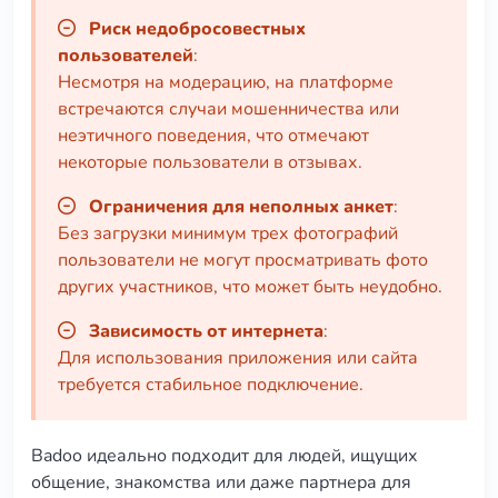
Риск недобросовестных
пользователей
:
Несмотря на модерацию, на платформе
встречаются случаи мошенничества или
неэтичного поведения, что отмечают
некоторые пользователи в отзывах.
Ограничения для неполных анкет
:
Без загрузки минимум трех фотографий
пользователи не могут просматривать фото
других участников, что может быть неудобно.
Зависимость от интернета
:
Для использования приложения или сайта
требуется стабильное подключение.
Badoo идеально подходит для людей, ищущих
общение, знакомства или даже партнера для