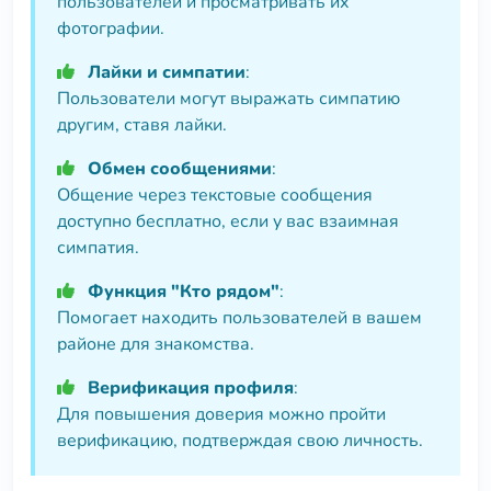
пользователей и просматривать их
фотографии.
Лайки и симпатии
:
Пользователи могут выражать симпатию
другим, ставя лайки.
Обмен сообщениями
:
Общение через текстовые сообщения
доступно бесплатно, если у вас взаимная
симпатия.
Функция "Кто рядом"
:
Помогает находить пользователей в вашем
районе для знакомства.
Верификация профиля
:
Для повышения доверия можно пройти
верификацию, подтверждая свою личность.