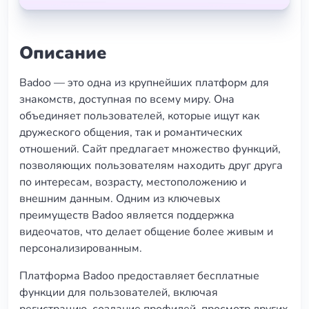
Описание
Badoo — это одна из крупнейших платформ для
знакомств, доступная по всему миру. Она
объединяет пользователей, которые ищут как
дружеского общения, так и романтических
отношений. Сайт предлагает множество функций,
позволяющих пользователям находить друг друга
по интересам, возрасту, местоположению и
внешним данным. Одним из ключевых
преимуществ Badoo является поддержка
видеочатов, что делает общение более живым и
персонализированным.
Платформа Badoo предоставляет бесплатные
функции для пользователей, включая