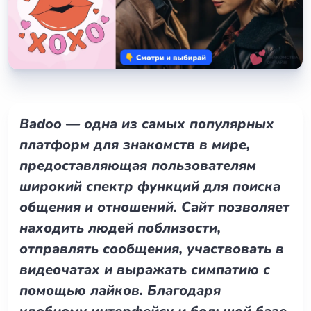
Badoo — одна из самых популярных
платформ для знакомств в мире,
предоставляющая пользователям
широкий спектр функций для поиска
общения и отношений. Сайт позволяет
находить людей поблизости,
отправлять сообщения, участвовать в
видеочатах и выражать симпатию с
помощью лайков. Благодаря