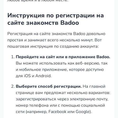
любое время и в любом месте.
Инструкция по регистрации на
сайте знакомств Badoo
Регистрация на сайте знакомств Badoo довольно
простая и занимает всего несколько минут. Вот
пошаговая инструкция по созданию аккаунта:
Перейдите на сайт или в приложение Badoo.
Вы можете использовать как веб-версию, так
и мобильное приложение, которое доступно
для iOS и Android.
Выберите способ регистрации.
На главной
странице вам предложат несколько вариантов:
зарегистрироваться через электронную почту,
номер телефона или с помощью социальной
сети (например, Facebook или Google).