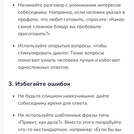
Начинайте разговор с упоминания интересов
собеседника. Например, если человек указал в
профиле, что любит готовить, спросите: «Какое
самое сложное блюдо вы пробовали
приготовить?».
Используйте открытые вопросы, чтобы
стимулировать диалог. Такие вопросы
помогают узнать человека лучше и избегают
односложных ответов.
3.
Избегайте ошибок
Не будьте слишком навязчивыми: дайте
собеседнику время для ответа.
Не используйте шаблонные фразы типа
«Привет, как дела?». Вместо этого попробуйте
что-то нестандартное, например: «Если бы вы