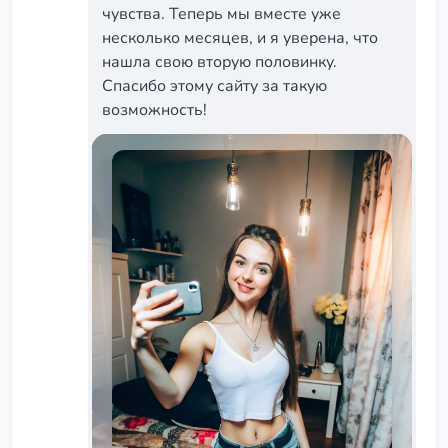
чувства. Теперь мы вместе уже
несколько месяцев, и я уверена, что
нашла свою вторую половинку.
Спасибо этому сайту за такую
возможность!