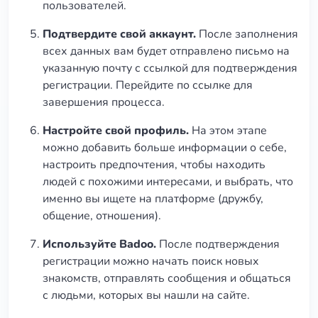
пользователей.
Подтвердите свой аккаунт.
После заполнения
всех данных вам будет отправлено письмо на
указанную почту с ссылкой для подтверждения
регистрации. Перейдите по ссылке для
завершения процесса.
Настройте свой профиль.
На этом этапе
можно добавить больше информации о себе,
настроить предпочтения, чтобы находить
людей с похожими интересами, и выбрать, что
именно вы ищете на платформе (дружбу,
общение, отношения).
Используйте Badoo.
После подтверждения
регистрации можно начать поиск новых
знакомств, отправлять сообщения и общаться
с людьми, которых вы нашли на сайте.