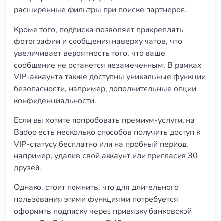
расширенные фильтры при поиске партнеров.
Кроме того, подписка позволяет прикреплять
фотографии и сообщения наверху чатов, что
увеличивает вероятность того, что ваше
сообщение не останется незамеченным. В рамках
VIP-аккаунта также доступны уникальные функции
безопасности, например, дополнительные опции
конфиденциальности.
Если вы хотите попробовать премиум-услуги, на
Badoo есть несколько способов получить доступ к
VIP-статусу бесплатно или на пробный период,
например, удалив свой аккаунт или пригласив 30
друзей.
Однако, стоит помнить, что для длительного
пользования этими функциями потребуется
оформить подписку через привязку банковской