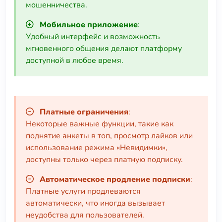
мошенничества.
Мобильное приложение
:
Удобный интерфейс и возможность
мгновенного общения делают платформу
доступной в любое время.
Платные ограничения
:
Некоторые важные функции, такие как
поднятие анкеты в топ, просмотр лайков или
использование режима «Невидимки»,
доступны только через платную подписку.
Автоматическое продление подписки
:
Платные услуги продлеваются
автоматически, что иногда вызывает
неудобства для пользователей.