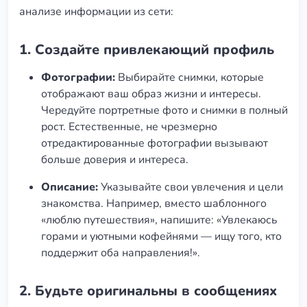
анализе информации из сети:
1.
Создайте привлекающий профиль
Фотографии:
Выбирайте снимки, которые
отображают ваш образ жизни и интересы.
Чередуйте портретные фото и снимки в полный
рост. Естественные, не чрезмерно
отредактированные фотографии вызывают
больше доверия и интереса.
Описание:
Указывайте свои увлечения и цели
знакомства. Например, вместо шаблонного
«люблю путешествия», напишите: «Увлекаюсь
горами и уютными кофейнями — ищу того, кто
поддержит оба направления!».
2.
Будьте оригинальны в сообщениях