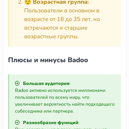
😌
Возрастная группа:
Пользователи в основном в
возрасте от 18 до 35 лет, но
встречаются и старшие
возрастные группы.
Плюсы и минусы Badoo
Большая аудитория
:
Badoo активно используется миллионами
пользователей по всему миру, что
увеличивает вероятность найти подходящего
собеседника или партнера.
Разнообразие функций
: