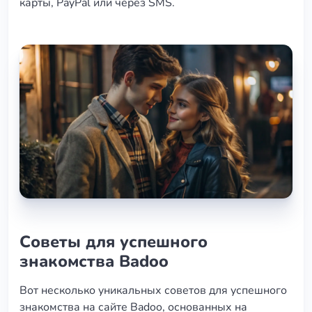
карты, PayPal или через SMS.
Советы для успешного
знакомства Badoo
Вот несколько уникальных советов для успешного
знакомства на сайте Badoo, основанных на