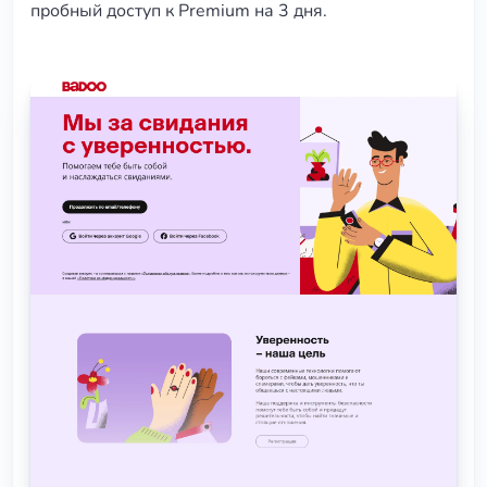
пробный доступ к Premium на 3 дня.