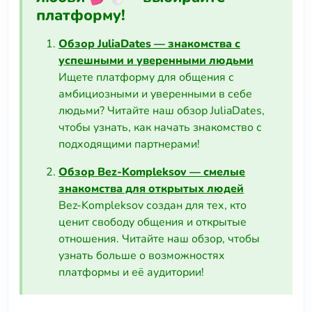
платформу!
Обзор JuliaDates — знакомства с
успешными и уверенными людьми
Ищете платформу для общения с
амбициозными и уверенными в себе
людьми? Читайте наш обзор JuliaDates,
чтобы узнать, как начать знакомство с
подходящими партнерами!
Обзор Bez-Kompleksov — смелые
знакомства для открытых людей
Bez-Kompleksov создан для тех, кто
ценит свободу общения и открытые
отношения. Читайте наш обзор, чтобы
узнать больше о возможностях
платформы и её аудитории!