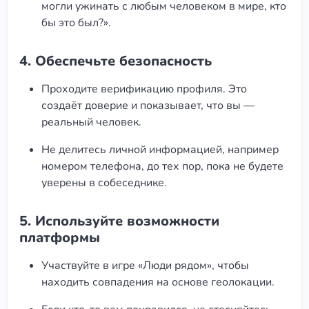
могли ужинать с любым человеком в мире, кто
бы это был?».
4.
Обеспечьте безопасность
Проходите верификацию профиля. Это
создаёт доверие и показывает, что вы —
реальный человек.
Не делитесь личной информацией, например
номером телефона, до тех пор, пока не будете
уверены в собеседнике.
5.
Используйте возможности
платформы
Участвуйте в игре «Люди рядом», чтобы
находить совпадения на основе геолокации.