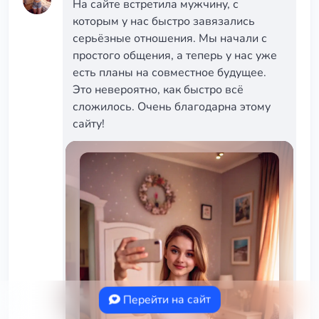
На сайте встретила мужчину, с
которым у нас быстро завязались
серьёзные отношения. Мы начали с
простого общения, а теперь у нас уже
есть планы на совместное будущее.
Это невероятно, как быстро всё
сложилось. Очень благодарна этому
сайту!
Перейти на сайт