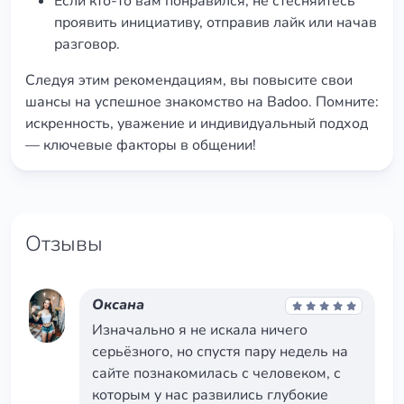
Если кто-то вам понравился, не стесняйтесь
проявить инициативу, отправив лайк или начав
разговор.
Следуя этим рекомендациям, вы повысите свои
шансы на успешное знакомство на Badoo. Помните:
искренность, уважение и индивидуальный подход
— ключевые факторы в общении!
Отзывы
Оксана
Изначально я не искала ничего
серьёзного, но спустя пару недель на
сайте познакомилась с человеком, с
которым у нас развились глубокие