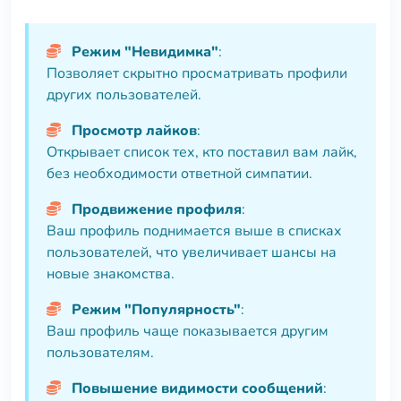
Режим "Невидимка"
:
Позволяет скрытно просматривать профили
других пользователей.
Просмотр лайков
:
Открывает список тех, кто поставил вам лайк,
без необходимости ответной симпатии.
Продвижение профиля
:
Ваш профиль поднимается выше в списках
пользователей, что увеличивает шансы на
новые знакомства.
Режим "Популярность"
:
Ваш профиль чаще показывается другим
пользователям.
Повышение видимости сообщений
: