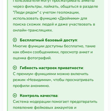
Пользователи могут просматривать анкеты
через фильтры, лайкать, общаться в разделе
"Люди рядом" с учетом геолокации,
использовать функцию «Двойники» для
поиска схожих людей и даже участвовать в
онлайн-трансляциях.
Бесплатный базовый доступ
:
Многие функции доступны бесплатно, такие
как обмен сообщениями, просмотр анкет и
оценка фотографий.
Гибкость настроек приватности
:
С премиум-функциями можно включить
режим «Невидимки», чтобы просматривать
профили анонимно.
Контроль качества
:
Система модерации помогает предотвратить
появление фейковых аккаунтов и