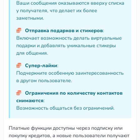
Ваши сообщения оказываются вверху списка
у получателя, что делает их более
заметными.
Отправка подарков и стикеров
:
Включает возможность делать виртуальные
подарки и добавлять уникальные стикеры
для общения.
Супер-лайки
:
Подчеркните особенную заинтересованность
в другом пользователе.
Ограничения по количеству контактов
снимаются
:
Возможность общаться без ограничений.
Платные функции доступны через подписку или
покупку кредитов, а новые пользователи получают