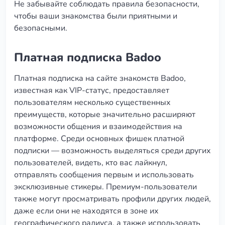
Не забывайте соблюдать правила безопасности,
чтобы ваши знакомства были приятными и
безопасными.
Платная подписка Badoo
Платная подписка на сайте знакомств Badoo,
известная как VIP-статус, предоставляет
пользователям несколько существенных
преимуществ, которые значительно расширяют
возможности общения и взаимодействия на
платформе. Среди основных фишек платной
подписки — возможность выделяться среди других
пользователей, видеть, кто вас лайкнул,
отправлять сообщения первым и использовать
эксклюзивные стикеры. Премиум-пользователи
также могут просматривать профили других людей,
даже если они не находятся в зоне их
географического радиуса, а также использовать