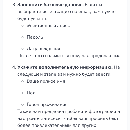
Заполните базовые данные.
Если вы
выбираете регистрацию по email, вам нужно
будет указать:
Электронный адрес
Пароль
Дату рождения
После этого нажмите кнопку для продолжения.
Укажите дополнительную информацию.
На
следующем этапе вам нужно будет ввести:
Ваше полное имя
Пол
Город проживания
Также вам предложат добавить фотографии и
настроить интересы, чтобы ваш профиль был
более привлекательным для других